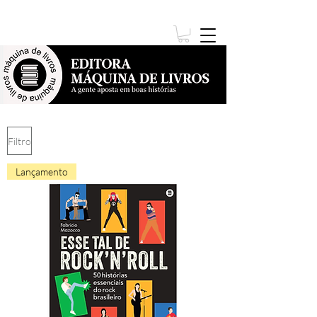
Filtro
Lançamento