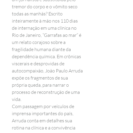
tremor do corpo e o vômito seco
todas as manhãs? Escrito
inteiramente à mão nos 110 dias
de internação em uma clínica no
Rio de Janeiro, “Garrafas ao mar” é
um relato corajoso sobre a
fragilidade humana diante da
dependência química. Em crônicas
viscerais e desprovidas de
autocompaixão, João Paulo Arruda
expõe os fragmentos de sua
própria queda, para narrar o
processo de reconstrução de uma
vida.
Com passagem por veículos de
imprensa importantes do país,
Arruda conta em detalhes sua
rotina na clínica e a convivência