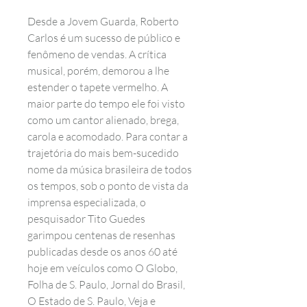
Desde a Jovem Guarda, Roberto
Carlos é um sucesso de público e
fenômeno de vendas. A crítica
musical, porém, demorou a lhe
estender o tapete vermelho. A
maior parte do tempo ele foi visto
como um cantor alienado, brega,
carola e acomodado. Para contar a
trajetória do mais bem-sucedido
nome da música brasileira de todos
os tempos, sob o ponto de vista da
imprensa especializada, o
pesquisador Tito Guedes
garimpou centenas de resenhas
publicadas desde os anos 60 até
hoje em veículos como O Globo,
Folha de S. Paulo, Jornal do Brasil,
O Estado de S. Paulo, Veja e